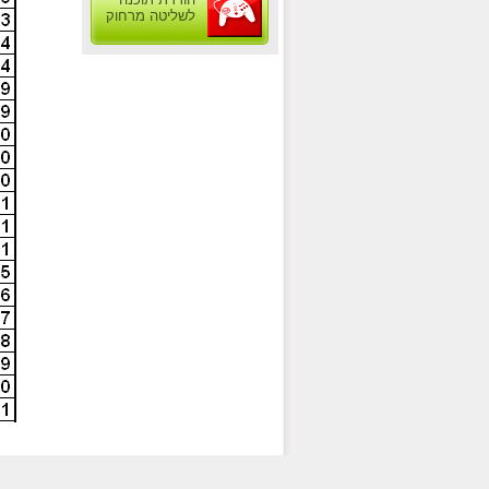
לשליטה מרחוק