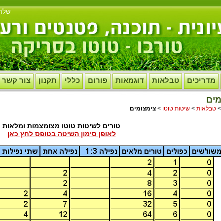
שלח
מדריכים
טבלאות
דוגמאות
פורום
כללי
תקנון
צור קשר
מים
טבלאות
>
שיטות טוטו
>
צימצומים
טורים לשיטות טוטו מצומצמות ומלאות
לאופן סימון השיטה בטופס לחץ כאן