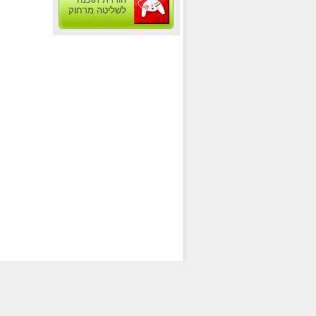
לשליטה מרחוק